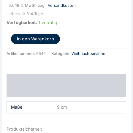
inkl. 19 % MwSt.
zzgl.
Versandkosten
Lieferzeit:
3-4 Tage
Verfügbarkeit:
1 vorrätig
In den Warenkorb
Artikelnummer:
6544
Kategorie:
Weihnachtsmänner
Zusätzliche Informationen
Produktsicherheit
Maße
9 cm
Produktsicherheit