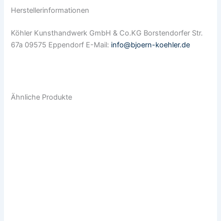
Herstellerinformationen
Köhler Kunsthandwerk GmbH & Co.KG Borstendorfer Str.
67a 09575 Eppendorf E-Mail:
info@bjoern-koehler.de
Ähnliche Produkte