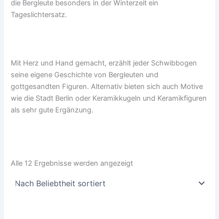
die Bergleute besonders in der Winterzeit ein
Tageslichtersatz.
Mit Herz und Hand gemacht, erzählt jeder Schwibbogen
seine eigene Geschichte von Bergleuten und
gottgesandten Figuren. Alternativ bieten sich auch Motive
wie die Stadt Berlin oder Keramikkugeln und Keramikfiguren
als sehr gute Ergänzung.
Alle 12 Ergebnisse werden angezeigt