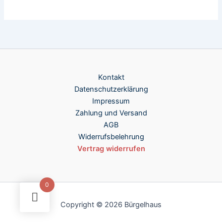
Kontakt
Datenschutzerklärung
Impressum
Zahlung und Versand
AGB
Widerrufsbelehrung
Vertrag widerrufen
0
Copyright © 2026 Bürgelhaus