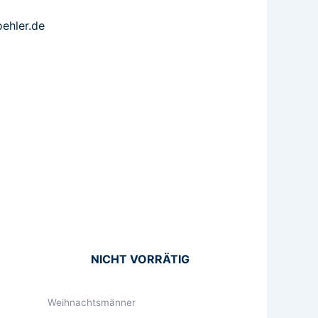
ehler.de
NICHT VORRÄTIG
Weihnachtsmänner