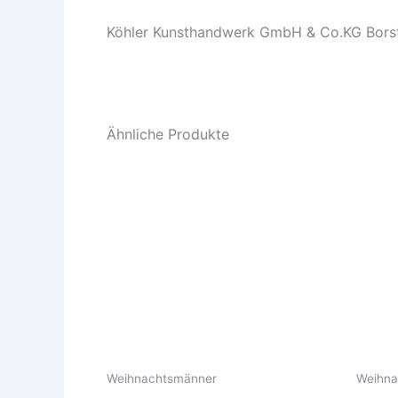
Köhler Kunsthandwerk GmbH & Co.KG Borst
Ähnliche Produkte
Weihnachtsmänner
Weihna