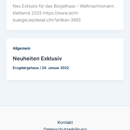
Neu Exklusiv für das Bürgelhaus – Weihnachtsmann
kletternd 2025 https://www.echt-
buergel.de/detail.cfm?artikel=3965
Allgemein
Neuheiten Exklusiv
Erzgebirgshaus
/
24. Januar 2022
Kontakt
Datenschutzerklärung