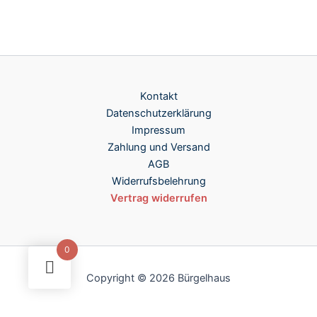
Kontakt
Datenschutzerklärung
Impressum
Zahlung und Versand
AGB
Widerrufsbelehrung
Vertrag widerrufen
0
Copyright © 2026 Bürgelhaus