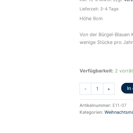
Lieferzeit:
3-4 Tage
Höhe 9cm
Von der Bürgel-Blauen 
wenige Stücke pro Jahr 
Verfügbarkeit:
2 vorrät
In
-
+
Artikelnummer:
E11-07
Kategorien:
Weihnachtsm