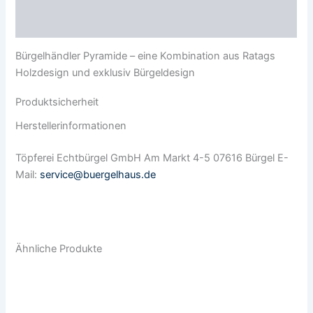
Produktsicherheit
Bürgelhändler Pyramide – eine Kombination aus Ratags
Holzdesign und exklusiv Bürgeldesign
Produktsicherheit
Herstellerinformationen
Töpferei Echtbürgel GmbH Am Markt 4-5 07616 Bürgel E-
Mail:
service@buergelhaus.de
Ähnliche Produkte