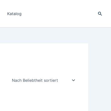
Suche
Katalog