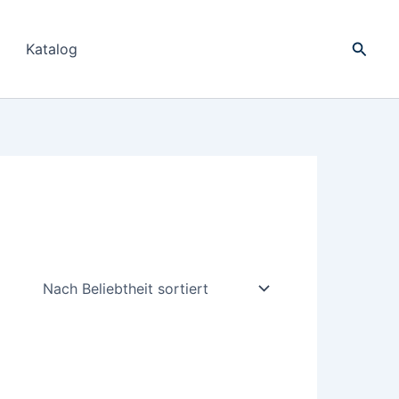
Suche
Katalog