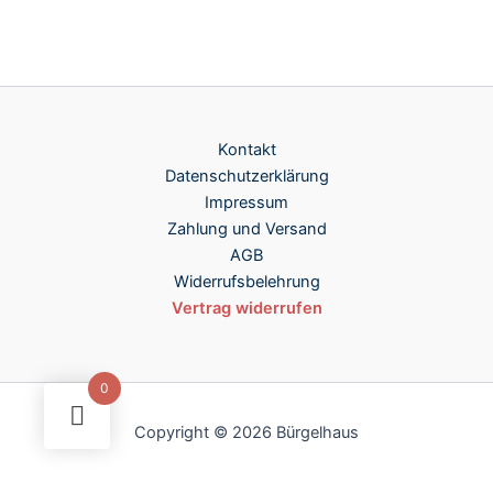
Kontakt
Datenschutzerklärung
Impressum
Zahlung und Versand
AGB
Widerrufsbelehrung
Vertrag widerrufen
0
Copyright © 2026 Bürgelhaus