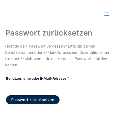
Zum
Erforderlich
Inhalt
springen
Passwort zurücksetzen
Hast du dein Passwort vergessen? Bitte gib deinen
Benutzernamen oder E-Mail-Adresse ein. Du erhältst einen
Link per E-Mail, womit du dir ein neues Passwort erstellen
kannst.
Benutzername oder E-Mail-Adresse
*
Passwort zurücksetzen